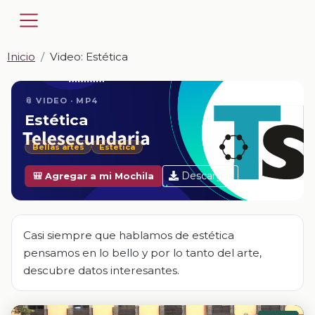
Inicio
Video: Estética
📎 VIDEO · MP4
Estética
Bellas artes
Estetica
Descargar
🎒 Agregar a mi Mochila
Casi siempre que hablamos de estética
pensamos en lo bello y por lo tanto del arte,
descubre datos interesantes.