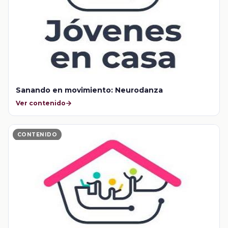
Sanando en movimiento: Neurodanza
Ver contenido
CONTENIDO