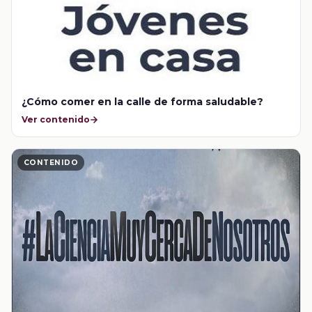
¿Cómo comer en la calle de forma saludable?
Ver contenido
CONTENIDO