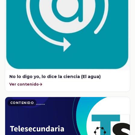
No lo digo yo, lo dice la ciencia (El agua)
Ver contenido
CONTENIDO