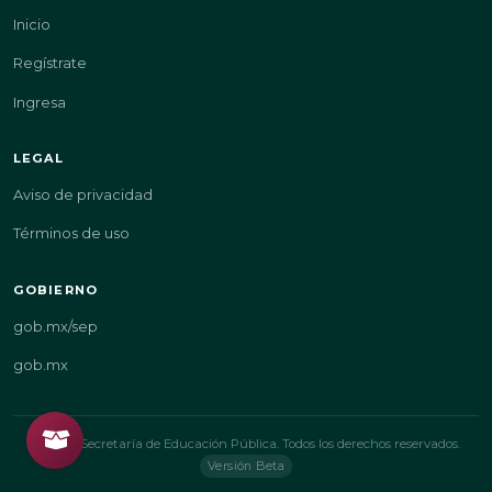
Inicio
Regístrate
Ingresa
LEGAL
Aviso de privacidad
Términos de uso
GOBIERNO
gob.mx/sep
gob.mx
© 2026 Secretaría de Educación Pública. Todos los derechos reservados.
Versión Beta