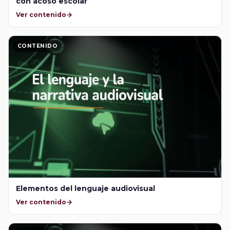
con acoso escolar
Ver contenido
CONTENIDO
Elementos del lenguaje audiovisual
Ver contenido