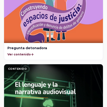
Pregunta detonadora
Ver contenido
CONTENIDO