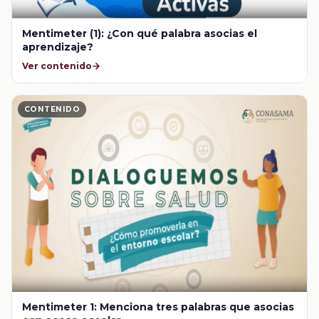
Mentimeter (1): ¿Con qué palabra asocias el
aprendizaje?
Ver contenido
CONTENIDO
Mentimeter 1: Menciona tres palabras que asocias