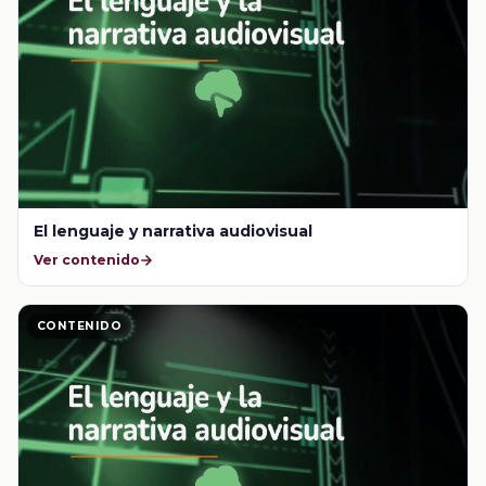
El lenguaje y narrativa audiovisual
Ver contenido
CONTENIDO