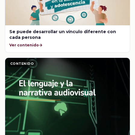
Se puede desarrollar un vínculo diferente con
cada persona
Ver contenido
CONTENIDO