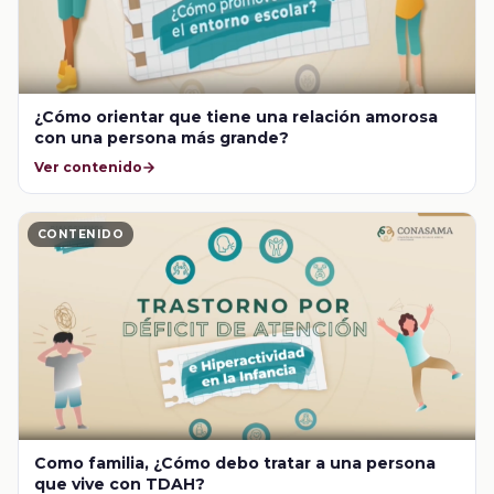
¿Cómo orientar que tiene una relación amorosa
con una persona más grande?
Ver contenido
CONTENIDO
Como familia, ¿Cómo debo tratar a una persona
que vive con TDAH?