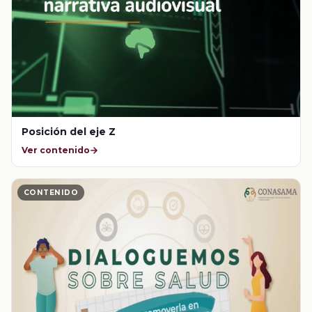
Posición del eje Z
Ver contenido
CONTENIDO