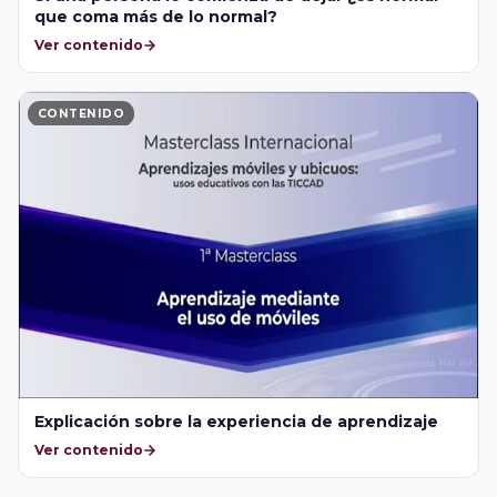
que coma más de lo normal?
Ver contenido
CONTENIDO
Explicación sobre la experiencia de aprendizaje
Ver contenido