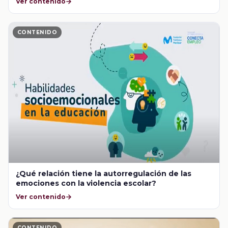
Ver contenido
CONTENIDO
¿Qué relación tiene la autorregulación de las
emociones con la violencia escolar?
Ver contenido
CONTENIDO