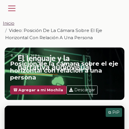
Inicio
Video: Posición De La Cámara Sobre El Eje
Horizontal Con Relación A Una Persona
📎 VIDEO · MP4
Posición de la cámara sobre el eje
horizontal con relación a una
persona
Descargar
🎒 Agregar a mi Mochila
⧉ PiP