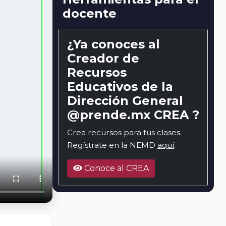
docente
¿Ya conoces al
Creador de
Recursos
Educativos de la
Dirección General
@prende.mx CREA ?
Crea recursos para tus clases.
Regístrate en la NEMD
aquí
.
Conoce al CREA