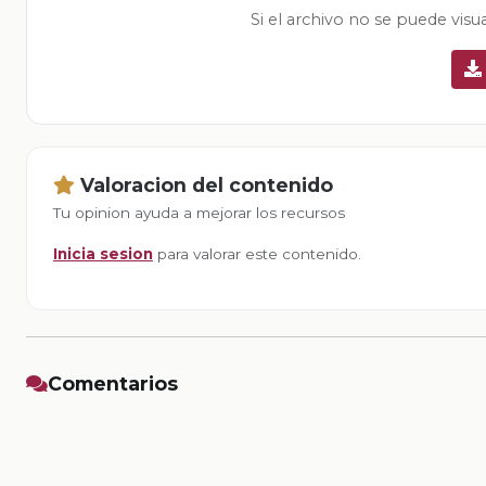
Si el archivo no se puede visu
Valoracion del contenido
Tu opinion ayuda a mejorar los recursos
Inicia sesion
para valorar este contenido.
Comentarios