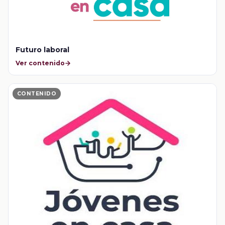
Futuro laboral
Ver contenido
CONTENIDO