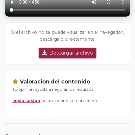
Si el archivo no se puede visualizar en el navegador,
descárgalo directamente:
Descargar archivo
Valoracion del contenido
Tu opinion ayuda a mejorar los recursos
Inicia sesion
para valorar este contenido.