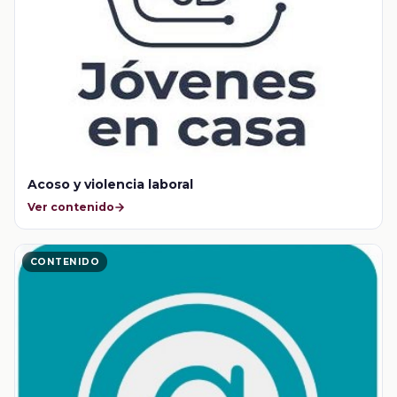
Acoso y violencia laboral
Ver contenido
CONTENIDO