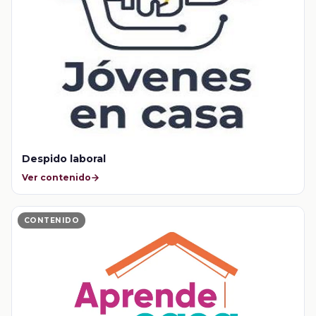
Despido laboral
Ver contenido
CONTENIDO