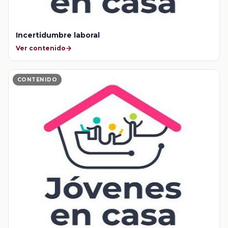
Incertidumbre laboral
Ver contenido
CONTENIDO