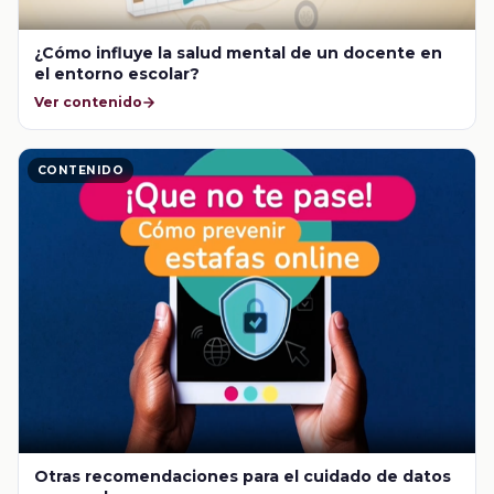
¿Cómo influye la salud mental de un docente en
el entorno escolar?
Ver contenido
CONTENIDO
Otras recomendaciones para el cuidado de datos