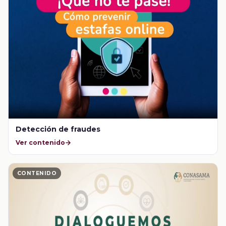
Detección de fraudes
Ver contenido
CONTENIDO