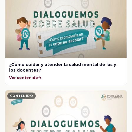
¿Cómo cuidar y atender la salud mental de las y
los docentes?
Ver contenido
CONTENIDO