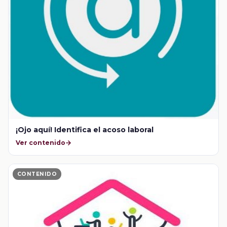
¡Ojo aquí! Identifica el acoso laboral
Ver contenido
CONTENIDO