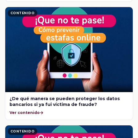
CONTENIDO
¿De qué manera se pueden proteger los datos
bancarios si ya fui víctima de fraude?
Ver contenido
CONTENIDO