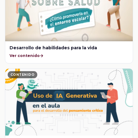
Desarrollo de habilidades para la vida
Ver contenido
CONTENIDO