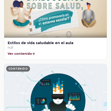
Estilos de vida saludable en el aula
null
Ver contenido
CONTENIDO