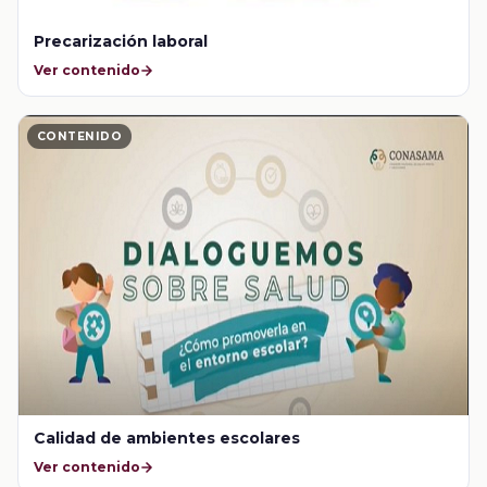
Precarización laboral
Ver contenido
CONTENIDO
Calidad de ambientes escolares
Ver contenido