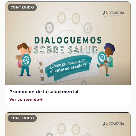
CONTENIDO
Promoción de la salud mental
Ver contenido
CONTENIDO