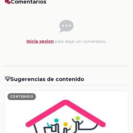
Comentarios
Inicia sesion
para dejar un comentario.
💡
Sugerencias de contenido
CONTENIDO