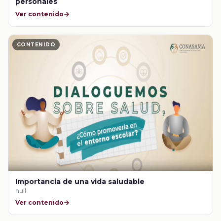
personales
Ver contenido
CONTENIDO
Importancia de una vida saludable
null
Ver contenido