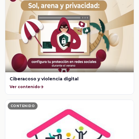
Ciberacoso y violencia digital
Ver contenido
CONTENIDO