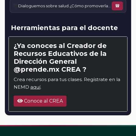
📚
Dialoguemos sobre salud ¿Cómo promoverla en el entorno escolar? Acoso escolar y su impacto en el salón de clases.
🎒
Herramientas para el docente
¿Ya conoces al Creador de
Recursos Educativos de la
Dirección General
@prende.mx CREA ?
Crea recursos para tus clases. Regístrate en la
NEMD
aquí
.
Conoce al CREA