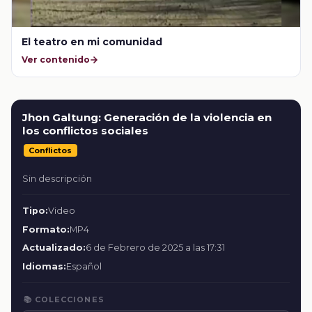
El teatro en mi comunidad
Ver contenido
Jhon Galtung: Generación de la violencia en
los conflictos sociales
Conflictos
Sin descripción
Tipo:
Video
Formato:
MP4
Actualizado:
6 de Febrero de 2025 a las 17:31
Idiomas:
Español
📚 COLECCIONES