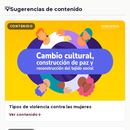
💡
Sugerencias de contenido
CONTENIDO
Tipos de violencia contra las mujeres
Ver contenido