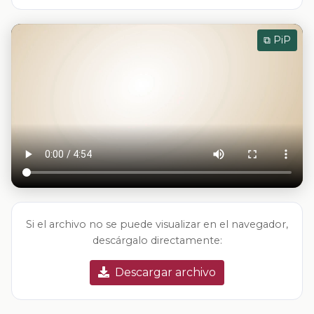
⧉ PiP
Si el archivo no se puede visualizar en el navegador,
descárgalo directamente:
Descargar archivo