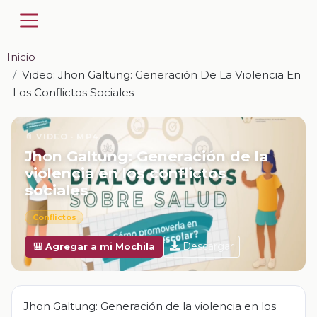
Inicio
Video: Jhon Galtung: Generación De La Violencia En
Los Conflictos Sociales
📎 VIDEO · MP4
Jhon Galtung: Generación de la
violencia en los conflictos
sociales
Conflictos
Descargar
🎒 Agregar a mi Mochila
Jhon Galtung: Generación de la violencia en los