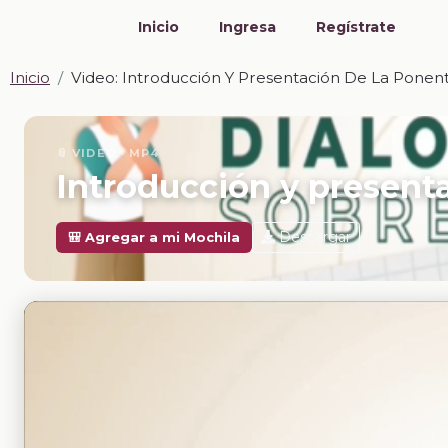
Inicio
Ingresa
Regístrate
Inicio
Video: Introducción Y Presentación De La Ponent
📎 VIDEO · MP4
Introducción y presenta
Descargar
🎒 Agregar a mi Mochila