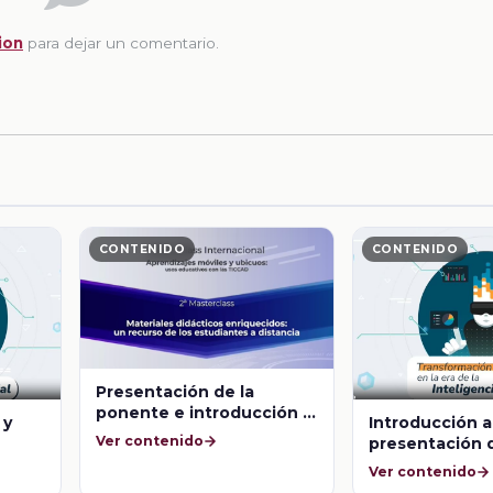
ion
para dejar un comentario.
CONTENIDO
CONTENIDO
Presentación de la
ponente e introducción al
 y
Introducción a
tema
Ver contenido
presentación 
ponente II
Ver contenido