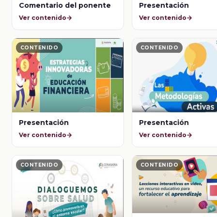
Comentario del ponente
Presentación
Ver contenido
Ver contenido
CONTENIDO
CONTENIDO
Presentación
Presentación
Ver contenido
Ver contenido
CONTENIDO
CONTENIDO