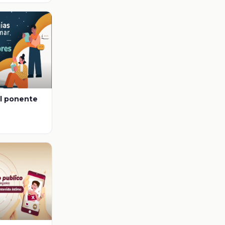
el ponente