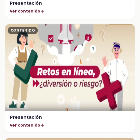
Presentación
Ver contenido
CONTENIDO
Presentación
Ver contenido