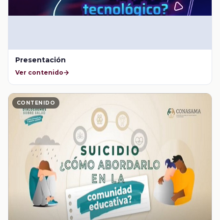
Presentación
Ver contenido
CONTENIDO