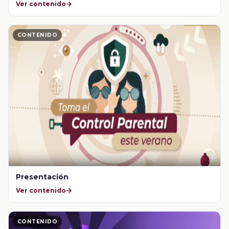
Ver contenido
CONTENIDO
Presentación
Ver contenido
CONTENIDO