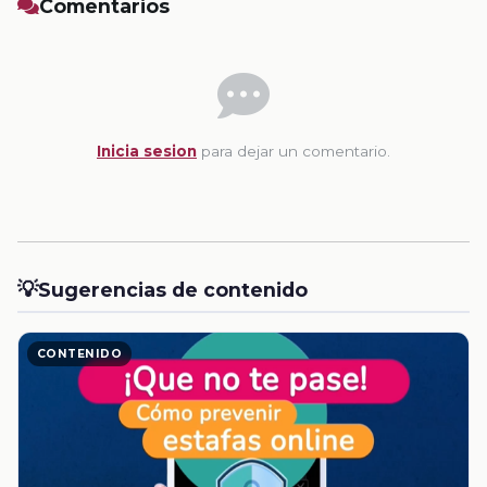
Comentarios
Inicia sesion
para dejar un comentario.
💡
Sugerencias de contenido
CONTENIDO