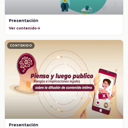
Presentación
Ver contenido
CONTENIDO
Presentación