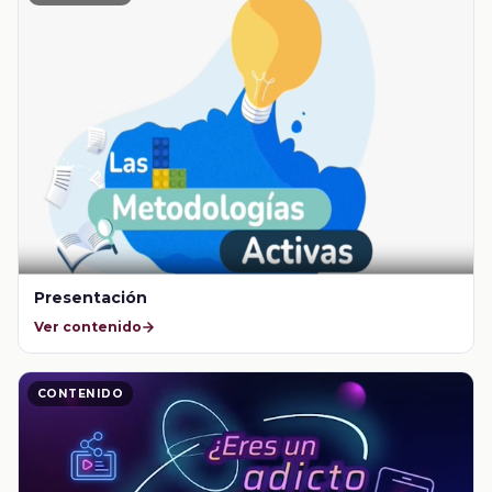
Presentación
Ver contenido
CONTENIDO