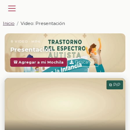
Inicio
Video: Presentación
📎 VIDEO · MP4
Presentación
Descargar
🎒 Agregar a mi Mochila
⧉ PiP