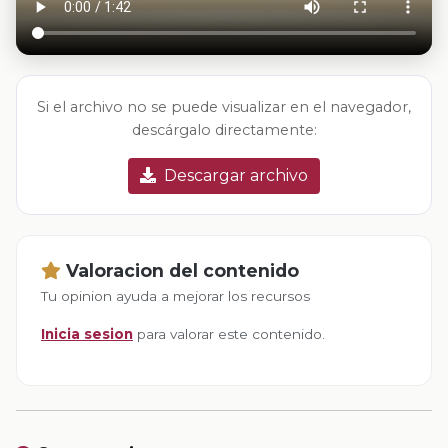
Si el archivo no se puede visualizar en el navegador,
descárgalo directamente:
Descargar archivo
Valoracion del contenido
Tu opinion ayuda a mejorar los recursos
Inicia sesion
para valorar este contenido.