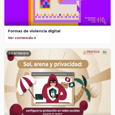
Formas de violencia digital
Ver contenido
CONTENIDO