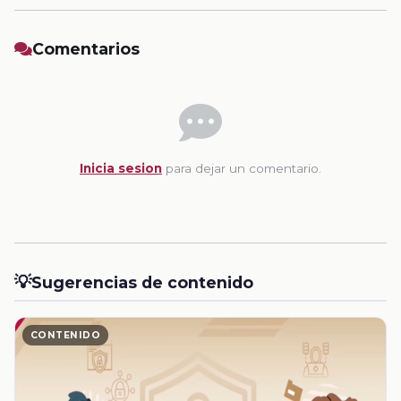
Comentarios
Inicia sesion
para dejar un comentario.
💡
Sugerencias de contenido
CONTENIDO