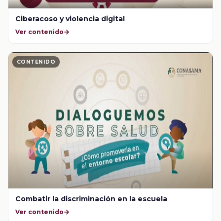
Ciberacoso y violencia digital
Ver contenido
CONTENIDO
Combatir la discriminación en la escuela
Ver contenido