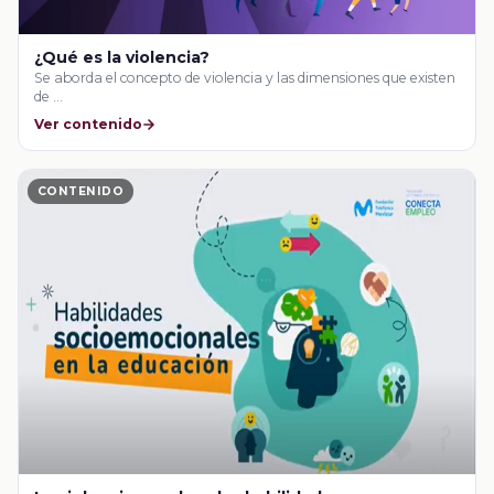
¿Qué es la violencia?
Se aborda el concepto de violencia y las dimensiones que existen
de …
Ver contenido
CONTENIDO