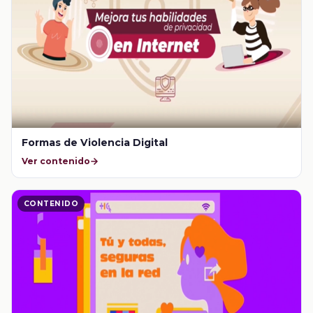
Formas de Violencia Digital
Ver contenido
CONTENIDO