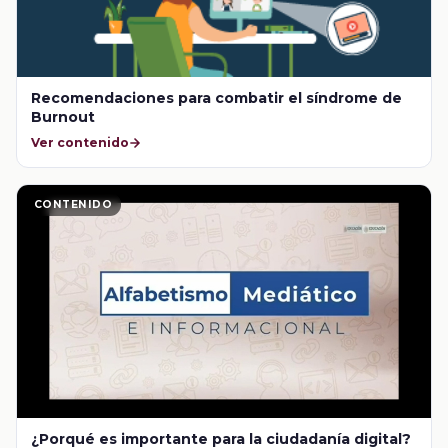
Recomendaciones para combatir el síndrome de
Burnout
Ver contenido
CONTENIDO
¿Porqué es importante para la ciudadanía digital?