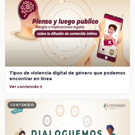
Tipos de violencia digital de género que podemos
encontrar en línea
Ver contenido
CONTENIDO