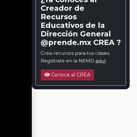
Creador de
Recursos
Educativos de la
Dirección General
@prende.mx CREA ?
Crea recursos para tus clases.
Regístrate en la NEMD
aquí
.
Conoce al CREA