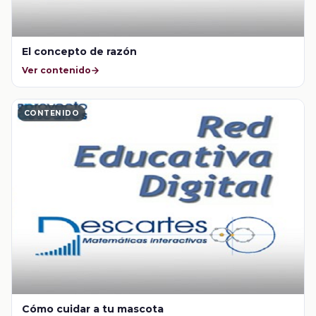
El concepto de razón
Ver contenido
CONTENIDO
Cómo cuidar a tu mascota