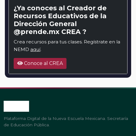
¿Ya conoces al Creador de
Recursos Educativos de la
Dirección General
@prende.mx CREA ?
Crea recursos para tus clases. Regístrate en la
NEMD
aquí
.
Conoce al CREA
Plataforma Digital de la Nueva Escuela Mexicana. Secretaría
de Educación Pública.