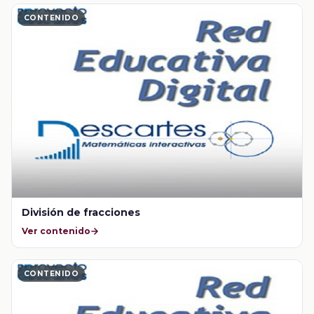
CONTENIDO
División de fracciones
Ver contenido
CONTENIDO