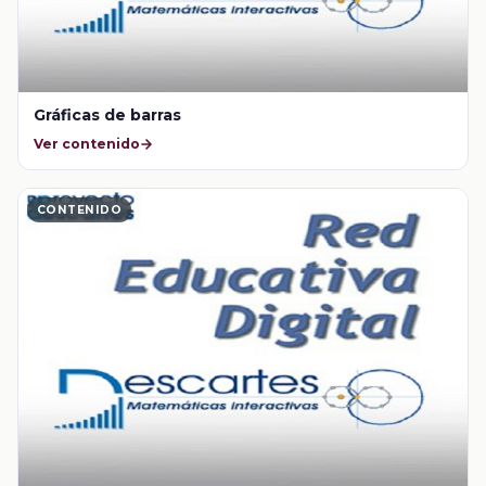
Gráficas de barras
Ver contenido
CONTENIDO