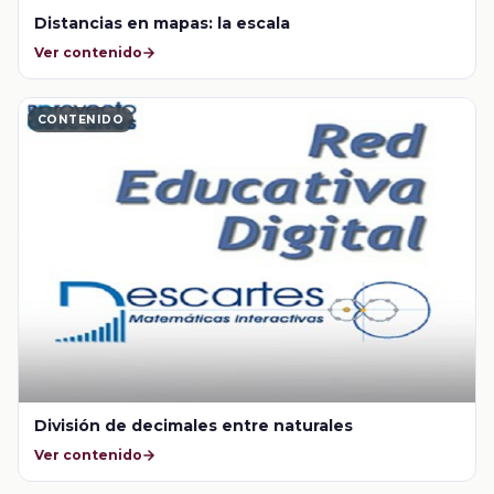
Distancias en mapas: la escala
Ver contenido
CONTENIDO
División de decimales entre naturales
Ver contenido