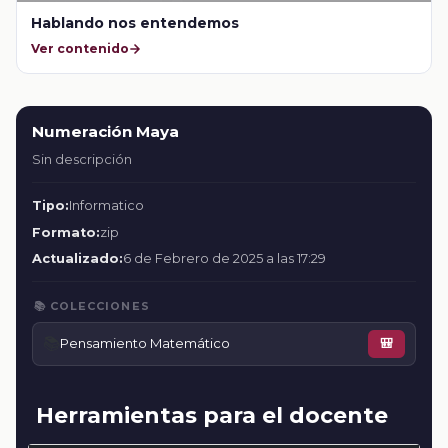
Hablando nos entendemos
Ver contenido
Numeración Maya
Sin descripción
Tipo:
Informatico
Formato:
zip
Actualizado:
6 de Febrero de 2025 a las 17:29
📚 COLECCIONES
📚
Pensamiento Matemático
🎒
Herramientas para el docente