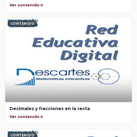
Ver contenido
CONTENIDO
Decimales y fracciones en la recta
Ver contenido
CONTENIDO