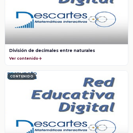
División de decimales entre naturales
Ver contenido
CONTENIDO