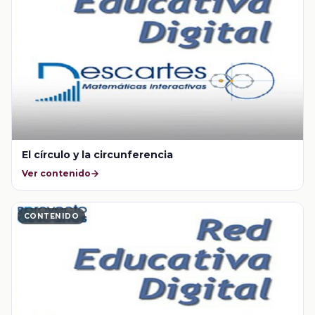
El círculo y la circunferencia
Ver contenido
CONTENIDO