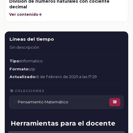
División de números naturales con cociente
decimal
Ver contenido
Líneas del tiempo
Sin descripción
Tipo:
Informatico
Formato:
zip
Actualizado:
6 de Febrero de 2025 a las 17:29
📚 COLECCIONES
📚
Pensamiento Matemático
🎒
Herramientas para el docente