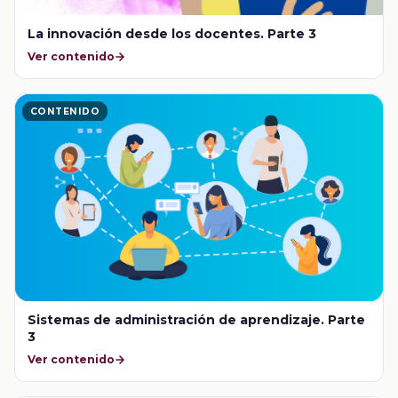
La innovación desde los docentes. Parte 3
Ver contenido
CONTENIDO
Sistemas de administración de aprendizaje. Parte
3
Ver contenido