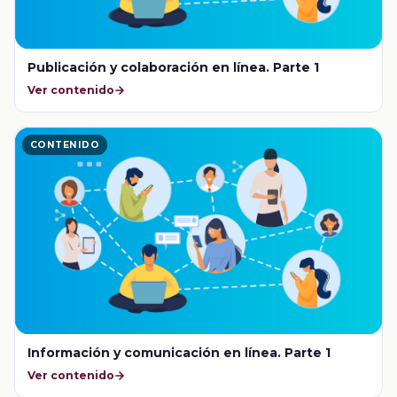
Publicación y colaboración en línea. Parte 1
Ver contenido
CONTENIDO
Información y comunicación en línea. Parte 1
Ver contenido