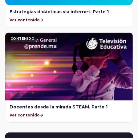
Estrategias didácticas vía internet. Parte 1
Ver contenido
CONTENIDO
Docentes desde la mirada STEAM. Parte 1
Ver contenido