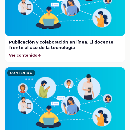
Publicación y colaboración en línea. El docente
frente al uso de la tecnología
Ver contenido
CONTENIDO