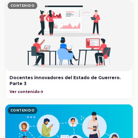
CONTENIDO
Docentes innovadores del Estado de Guerrero.
Parte 3
Ver contenido
CONTENIDO