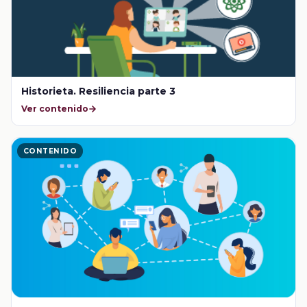
Historieta. Resiliencia parte 3
Ver contenido
CONTENIDO