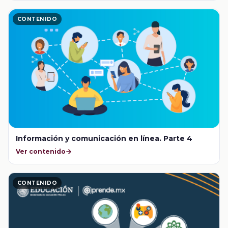
CONTENIDO
Información y comunicación en línea. Parte 4
Ver contenido
CONTENIDO