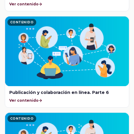
Ver contenido
CONTENIDO
Publicación y colaboración en línea. Parte 6
Ver contenido
CONTENIDO