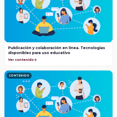
Publicación y colaboración en línea. Tecnologías
disponibles para uso educativo
Ver contenido
CONTENIDO