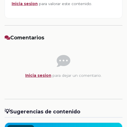
Inicia sesion
para valorar este contenido.
Comentarios
Inicia sesion
para dejar un comentario.
💡
Sugerencias de contenido