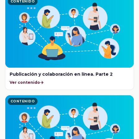
CONTENIDO
Publicación y colaboración en línea. Parte 2
Ver contenido
CONTENIDO