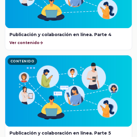
Publicación y colaboración en línea. Parte 4
Ver contenido
CONTENIDO
Publicación y colaboración en línea. Parte 5