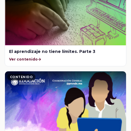
El aprendizaje no tiene límites. Parte 3
Ver contenido
CONTENIDO