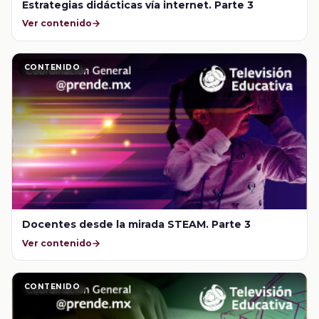
Estrategias didácticas vía internet. Parte 3
Ver contenido
CONTENIDO
Docentes desde la mirada STEAM. Parte 3
Ver contenido
CONTENIDO