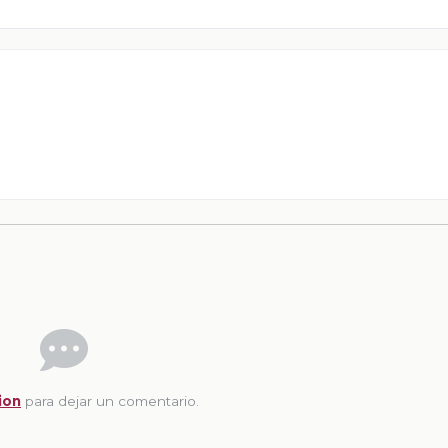
ion
para dejar un comentario.