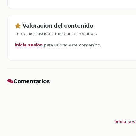
Valoracion del contenido
Tu opinion ayuda a mejorar los recursos
Inicia sesion
para valorar este contenido.
Comentarios
Inicia ses