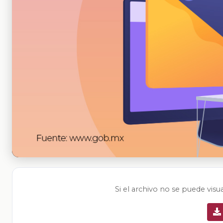
Si el archivo no se puede visu