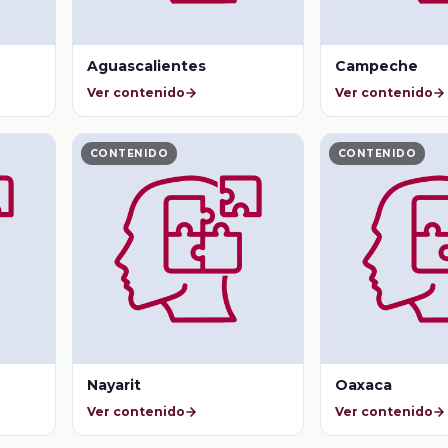
Aguascalientes
Campeche
Ver contenido
Ver contenido
CONTENIDO
CONTENIDO
Nayarit
Oaxaca
Ver contenido
Ver contenido