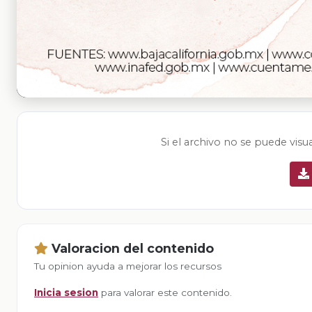
Si el archivo no se puede visu
Valoracion del contenido
Tu opinion ayuda a mejorar los recursos
Inicia sesion
para valorar este contenido.