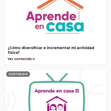
¿Cómo diversificar e incrementar mi actividad
física?
Ver contenido
CONTENIDO