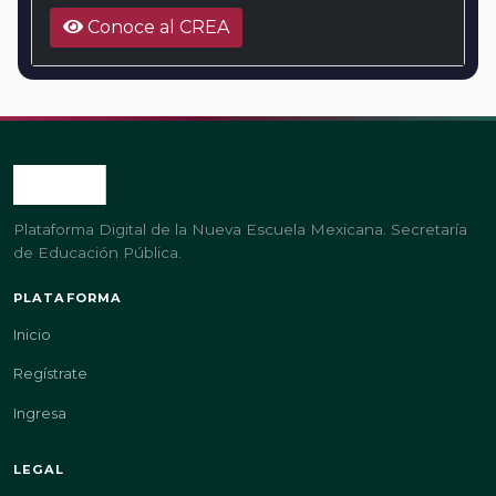
Conoce al CREA
Plataforma Digital de la Nueva Escuela Mexicana. Secretaría
de Educación Pública.
PLATAFORMA
Inicio
Regístrate
Ingresa
LEGAL