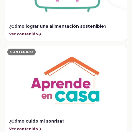
¿Cómo lograr una alimentación sostenible?
Ver contenido
CONTENIDO
¿Cómo cuido mi sonrisa?
Ver contenido