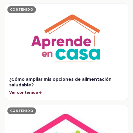
CONTENIDO
¿Cómo ampliar mis opciones de alimentación
saludable?
Ver contenido
CONTENIDO