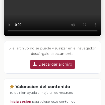
Si el archivo no se puede visualizar en el navegador,
descárgalo directamente:
Descargar archivo
Valoracion del contenido
Tu opinion ayuda a mejorar los recursos
Inicia sesion
para valorar este contenido.