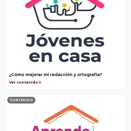
¿Cómo mejorar mi redacción y ortografía?
Ver contenido
CONTENIDO