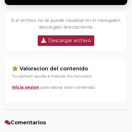
Si el archivo no se puede visualizar en el navegador,
descárgalo directamente:
Descargar archivo
Valoracion del contenido
Tu opinion ayuda a mejorar los recursos
Inicia sesion
para valorar este contenido.
Comentarios