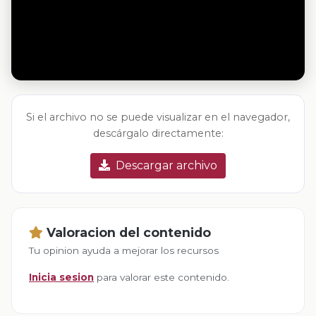
Si el archivo no se puede visualizar en el navegador,
descárgalo directamente:
Descargar archivo
Valoracion del contenido
Tu opinion ayuda a mejorar los recursos
Inicia sesion
para valorar este contenido.