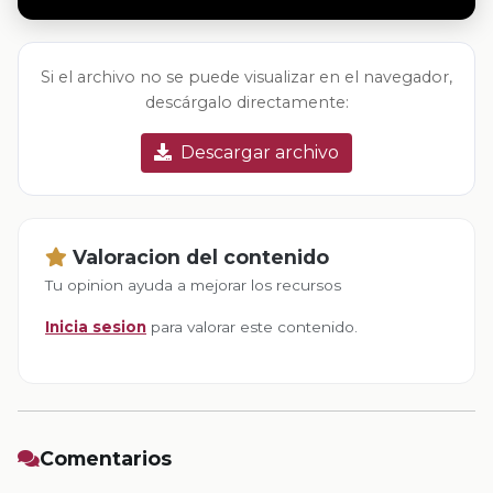
Si el archivo no se puede visualizar en el navegador,
descárgalo directamente:
Descargar archivo
Valoracion del contenido
Tu opinion ayuda a mejorar los recursos
Inicia sesion
para valorar este contenido.
Comentarios