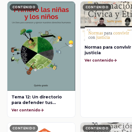
CONTENIDO
CONTENIDO
Normas para convivir
justicia
Ver contenido
Tema 12: Un directorio
para defender tus
derechos
Ver contenido
CONTENIDO
CONTENIDO