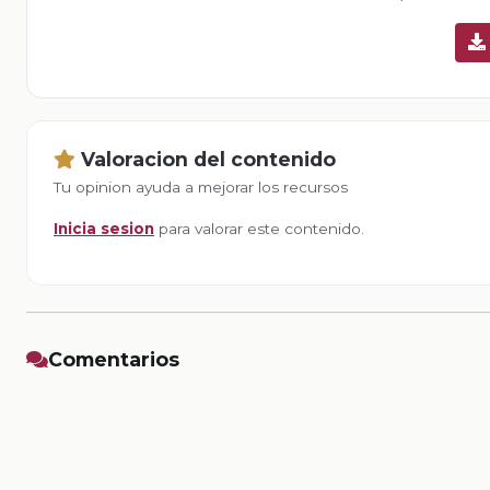
Valoracion del contenido
Tu opinion ayuda a mejorar los recursos
Inicia sesion
para valorar este contenido.
Comentarios