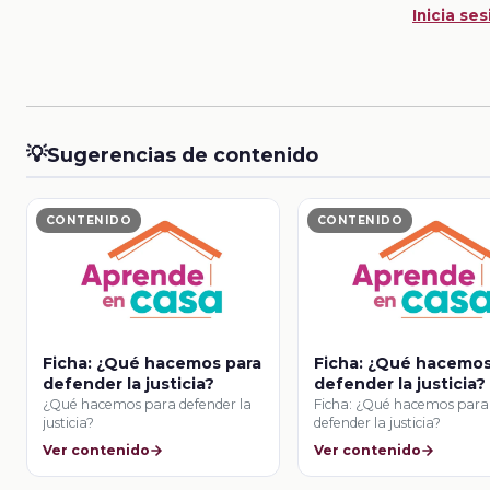
Inicia ses
💡
Sugerencias de contenido
CONTENIDO
CONTENIDO
Ficha: ¿Qué hacemos para
Ficha: ¿Qué hacemos
defender la justicia?
defender la justicia?
¿Qué hacemos para defender la
Ficha: ¿Qué hacemos para
justicia?
defender la justicia?
Ver contenido
Ver contenido