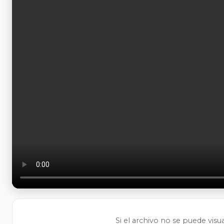
Si el archivo no se puede visu