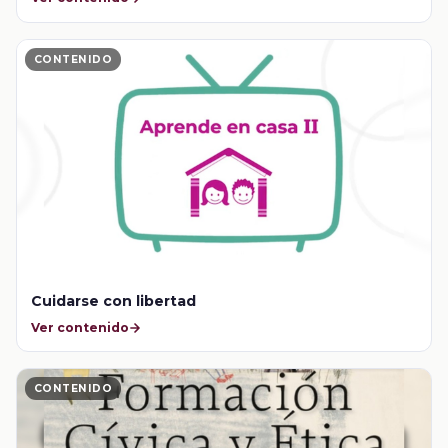
CONTENIDO
Cuidarse con libertad
Ver contenido
CONTENIDO