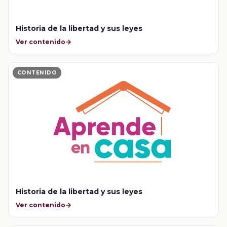
Historia de la libertad y sus leyes
Ver contenido
CONTENIDO
Historia de la libertad y sus leyes
Ver contenido