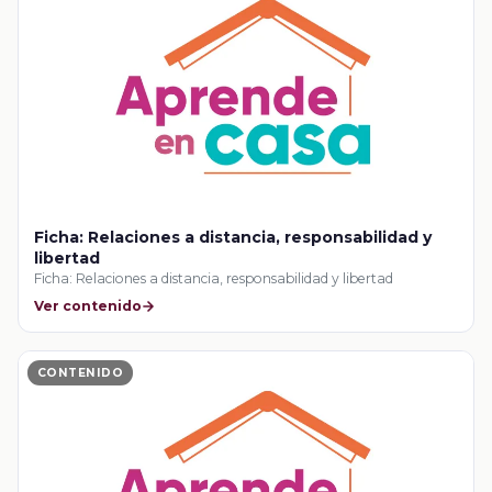
Ficha: Relaciones a distancia, responsabilidad y
libertad
Ficha: Relaciones a distancia, responsabilidad y libertad
Ver contenido
CONTENIDO