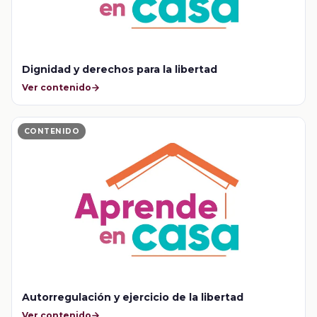
Dignidad y derechos para la libertad
Ver contenido
CONTENIDO
Autorregulación y ejercicio de la libertad
Ver contenido