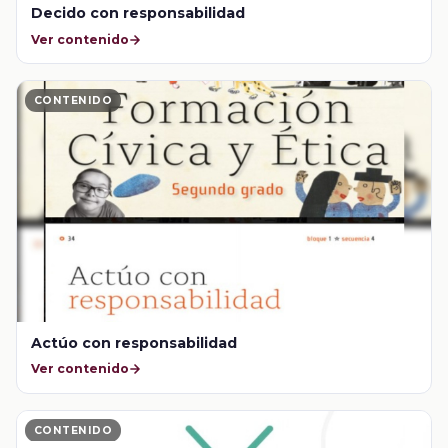
Decido con responsabilidad
Ver contenido
CONTENIDO
Actúo con responsabilidad
Ver contenido
CONTENIDO