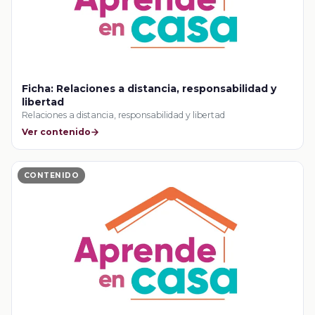
Ficha: Relaciones a distancia, responsabilidad y
libertad
Relaciones a distancia, responsabilidad y libertad
Ver contenido
CONTENIDO