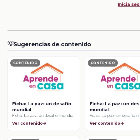
Inicia ses
💡
Sugerencias de contenido
CONTENIDO
CONTENIDO
Ficha: La paz: un desafío
Ficha: La paz: un des
mundial
mundial
Ficha: La paz: un desafío mundial
Ficha: La paz: un desafío 
Ver contenido
Ver contenido