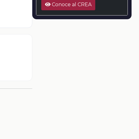
Conoce al CREA