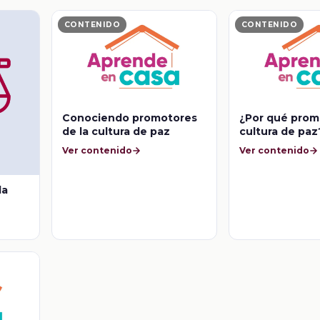
CONTENIDO
CONTENIDO
Conociendo promotores
¿Por qué prom
de la cultura de paz
cultura de paz
Ver contenido
Ver contenido
la