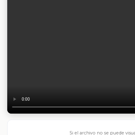
Si el archivo no se puede visu