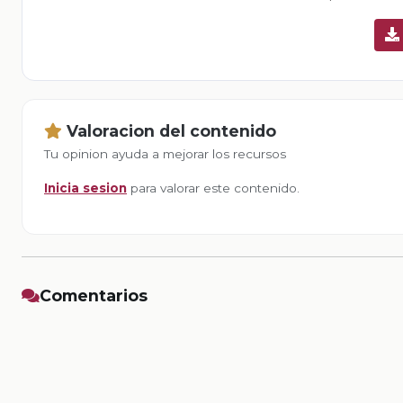
Valoracion del contenido
Tu opinion ayuda a mejorar los recursos
Inicia sesion
para valorar este contenido.
Comentarios