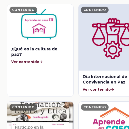
CONTENIDO
CONTENIDO
¿Qué es la cultura de
paz?
Ver contenido
Día Internacional de 
Convivencia en Paz
Ver contenido
CONTENIDO
CONTENIDO