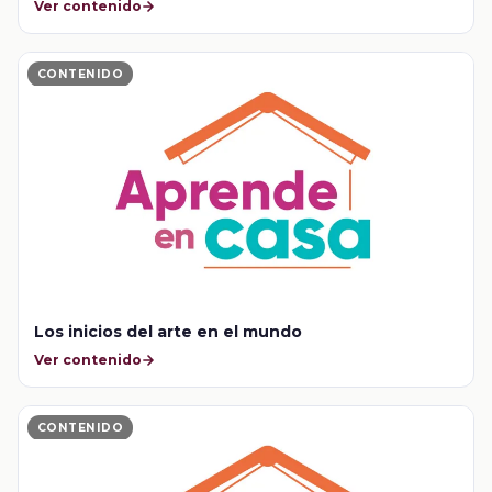
Ver contenido
CONTENIDO
Los inicios del arte en el mundo
Ver contenido
CONTENIDO