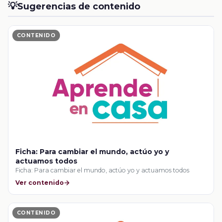
💡
Sugerencias de contenido
CONTENIDO
Ficha: Para cambiar el mundo, actúo yo y
actuamos todos
Ficha: Para cambiar el mundo, actúo yo y actuamos todos
Ver contenido
CONTENIDO