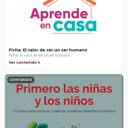
Ficha: El valor de ser un ser humano
Ficha: El valor de ser un ser humano
Ver contenido
CONTENIDO