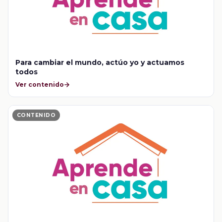
Para cambiar el mundo, actúo yo y actuamos
todos
Ver contenido
CONTENIDO