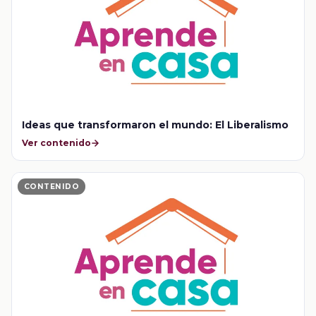
Ideas que transformaron el mundo: El Liberalismo
Ver contenido
CONTENIDO