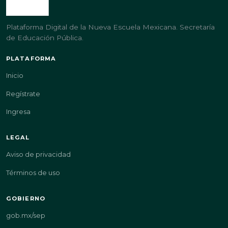
Plataforma Digital de la Nueva Escuela Mexicana. Secretaría
de Educación Pública.
PLATAFORMA
Inicio
Regístrate
Ingresa
LEGAL
Aviso de privacidad
Términos de uso
GOBIERNO
gob.mx/sep