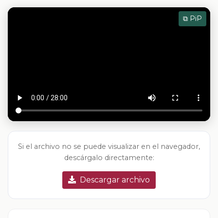
⧉ PiP
Si el archivo no se puede visualizar en el navegador,
descárgalo directamente:
Descargar archivo