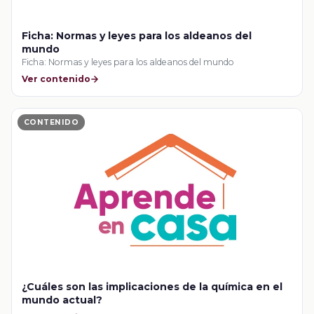
Ficha: Normas y leyes para los aldeanos del
mundo
Ficha: Normas y leyes para los aldeanos del mundo
Ver contenido
CONTENIDO
¿Cuáles son las implicaciones de la química en el
mundo actual?