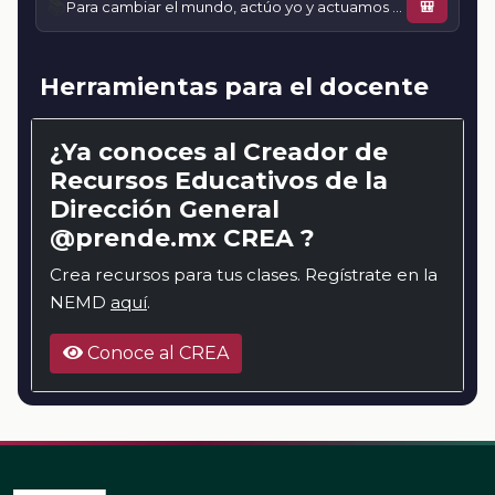
📚
Para cambiar el mundo, actúo yo y actuamos todos
🎒
Herramientas para el docente
¿Ya conoces al Creador de
Recursos Educativos de la
Dirección General
@prende.mx CREA ?
Crea recursos para tus clases. Regístrate en la
NEMD
aquí
.
Conoce al CREA