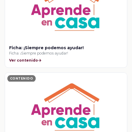
Ficha: ¡Siempre podemos ayudar!
Ficha: ¡Siempre podemos ayudar!
Ver contenido
CONTENIDO