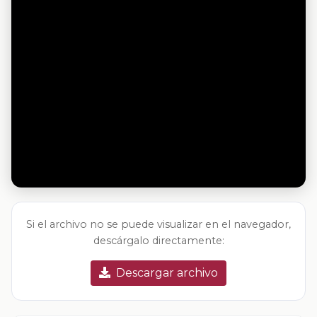
Si el archivo no se puede visualizar en el navegador,
descárgalo directamente:
Descargar archivo