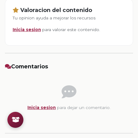
Valoracion del contenido
Tu opinion ayuda a mejorar los recursos
Inicia sesion
para valorar este contenido.
Comentarios
Inicia sesion
para dejar un comentario.