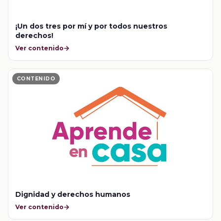
¡Un dos tres por mí y por todos nuestros
derechos!
Ver contenido
CONTENIDO
Dignidad y derechos humanos
Ver contenido