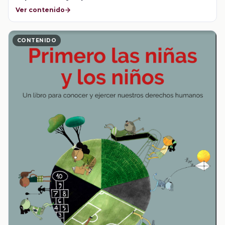
Ver contenido
CONTENIDO