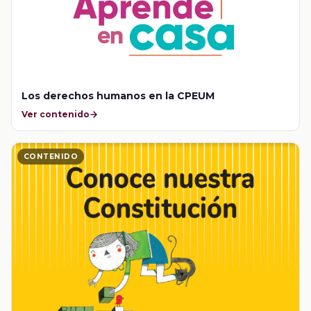
Los derechos humanos en la CPEUM
Ver contenido
CONTENIDO