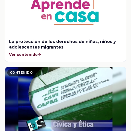
La protección de los derechos de niñas, niños y
adolescentes migrantes
Ver contenido
CONTENIDO