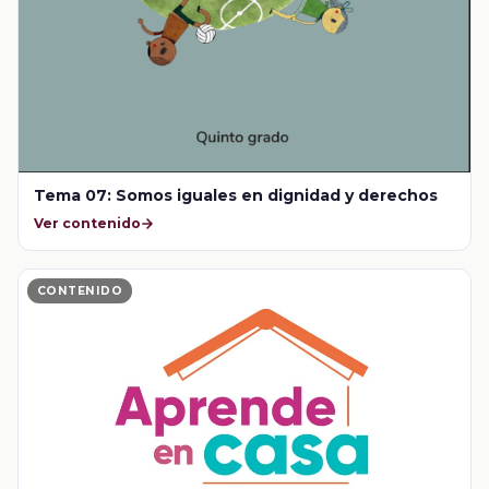
Tema 07: Somos iguales en dignidad y derechos
Ver contenido
CONTENIDO