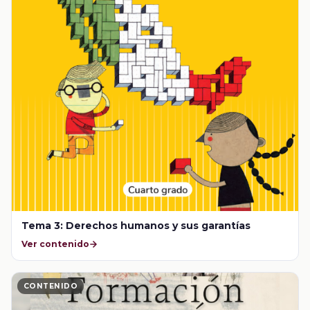
Tema 3: Derechos humanos y sus garantías
Ver contenido
CONTENIDO