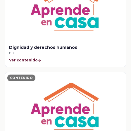
Dignidad y derechos humanos
null
Ver contenido
CONTENIDO