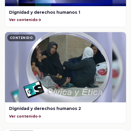
Dignidad y derechos humanos 1
Ver contenido
CONTENIDO
Dignidad y derechos humanos 2
Ver contenido