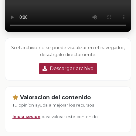
Si el archivo no se puede visualizar en el navegador,
descárgalo directamente:
Descargar archivo
Valoracion del contenido
Tu opinion ayuda a mejorar los recursos
Inicia sesion
para valorar este contenido.