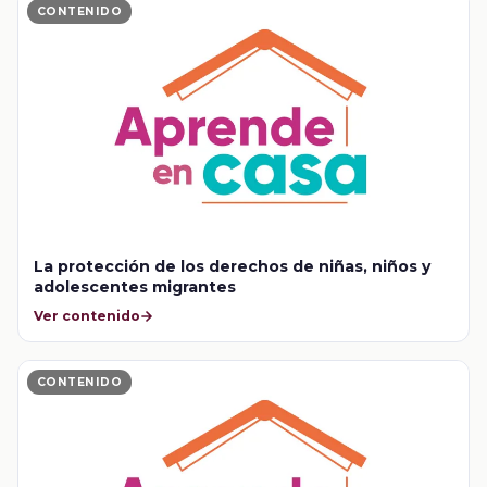
CONTENIDO
La protección de los derechos de niñas, niños y
adolescentes migrantes
Ver contenido
CONTENIDO