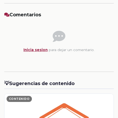
Comentarios
Inicia sesion
para dejar un comentario.
💡
Sugerencias de contenido
CONTENIDO