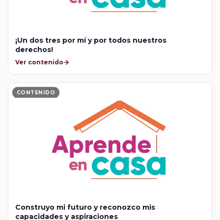
¡Un dos tres por mí y por todos nuestros
derechos!
Ver contenido
CONTENIDO
Construyo mi futuro y reconozco mis
capacidades y aspiraciones