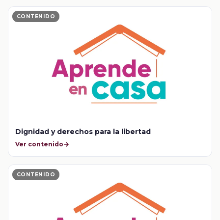
CONTENIDO
Dignidad y derechos para la libertad
Ver contenido
CONTENIDO