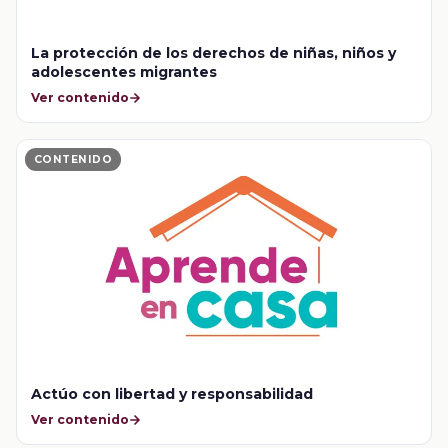
La protección de los derechos de niñas, niños y
adolescentes migrantes
Ver contenido
CONTENIDO
Actúo con libertad y responsabilidad
Ver contenido