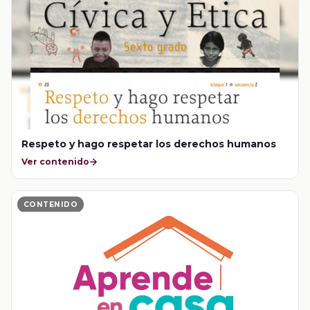
Respeto y hago respetar los derechos humanos
Ver contenido
CONTENIDO