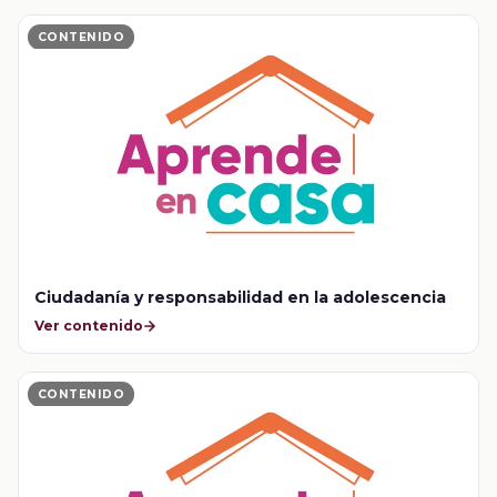
CONTENIDO
Ciudadanía y responsabilidad en la adolescencia
Ver contenido
CONTENIDO