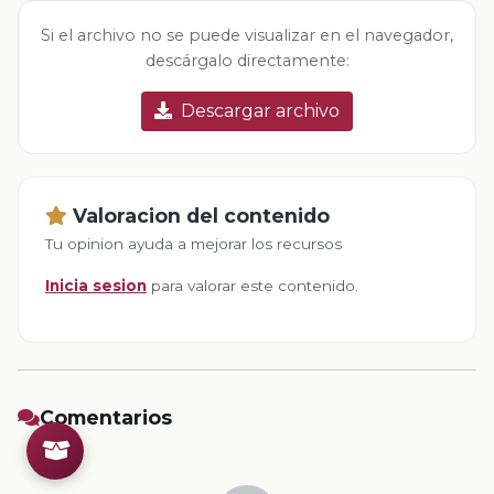
Si el archivo no se puede visualizar en el navegador,
descárgalo directamente:
Descargar archivo
Valoracion del contenido
Tu opinion ayuda a mejorar los recursos
Inicia sesion
para valorar este contenido.
Comentarios