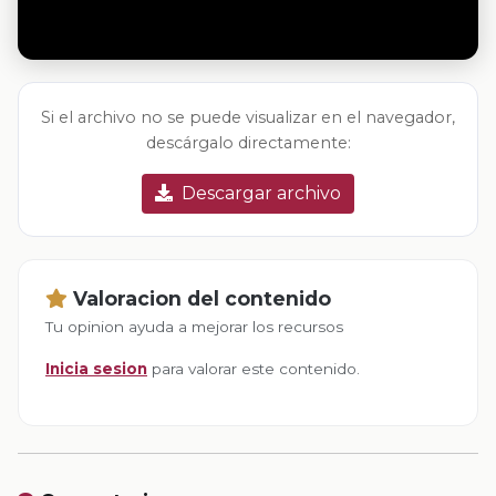
Si el archivo no se puede visualizar en el navegador,
descárgalo directamente:
Descargar archivo
Valoracion del contenido
Tu opinion ayuda a mejorar los recursos
Inicia sesion
para valorar este contenido.