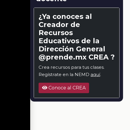
¿Ya conoces al
Creador de
Recursos
Educativos de la
Dirección General
@prende.mx CREA ?
Crea recursos para tus clases.
Regístrate en la NEMD
aquí
.
Conoce al CREA