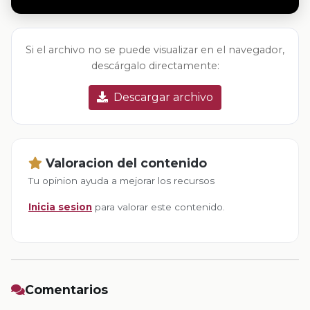
Si el archivo no se puede visualizar en el navegador,
descárgalo directamente:
Descargar archivo
Valoracion del contenido
Tu opinion ayuda a mejorar los recursos
Inicia sesion
para valorar este contenido.
Comentarios