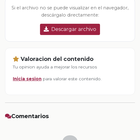
Si el archivo no se puede visualizar en el navegador,
descárgalo directamente:
Descargar archivo
Valoracion del contenido
Tu opinion ayuda a mejorar los recursos
Inicia sesion
para valorar este contenido.
Comentarios