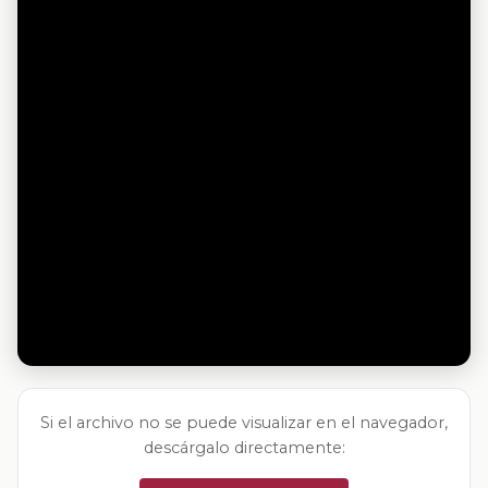
Si el archivo no se puede visualizar en el navegador,
descárgalo directamente: