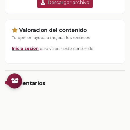
Descargar archivo
Valoracion del contenido
Tu opinion ayuda a mejorar los recursos
Inicia sesion
para valorar este contenido.
Comentarios
Inicia sesion
para dejar un comentario.