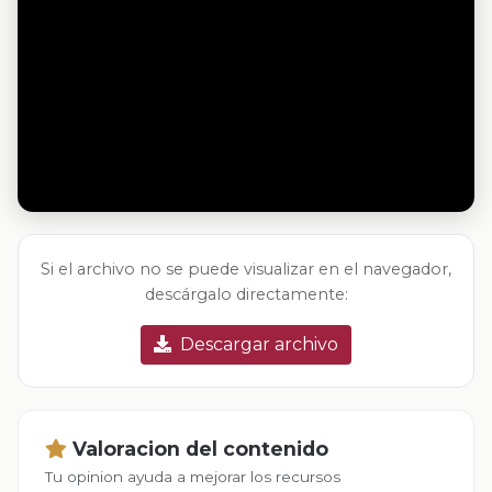
Si el archivo no se puede visualizar en el navegador,
descárgalo directamente:
Descargar archivo
Valoracion del contenido
Tu opinion ayuda a mejorar los recursos