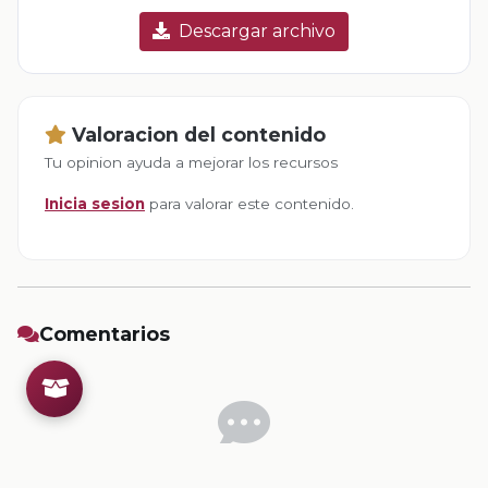
Descargar archivo
Valoracion del contenido
Tu opinion ayuda a mejorar los recursos
Inicia sesion
para valorar este contenido.
Comentarios
Inicia sesion
para dejar un comentario.