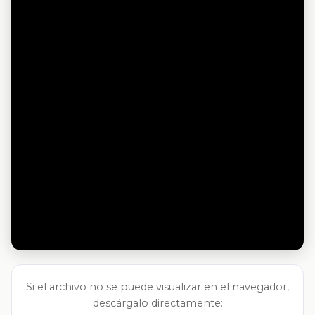
Si el archivo no se puede visualizar en el navegador,
descárgalo directamente: