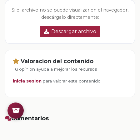
Si el archivo no se puede visualizar en el navegador,
descárgalo directamente:
Descargar archivo
Valoracion del contenido
Tu opinion ayuda a mejorar los recursos
Inicia sesion
para valorar este contenido.
Comentarios