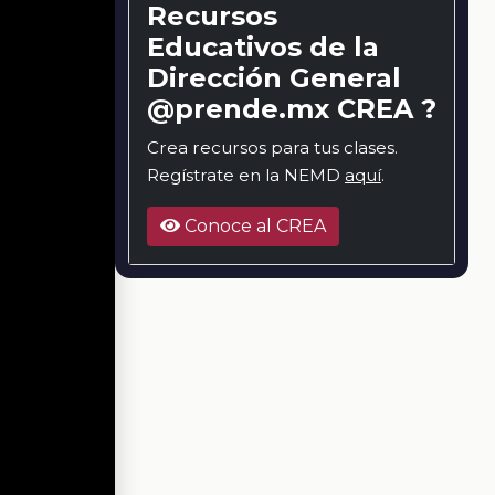
Recursos
Educativos de la
Dirección General
@prende.mx CREA ?
Crea recursos para tus clases.
Regístrate en la NEMD
aquí
.
Conoce al CREA