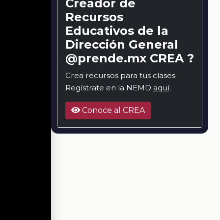
Creador de
Recursos
Educativos de la
Dirección General
@prende.mx CREA ?
Crea recursos para tus clases.
Regístrate en la NEMD
aquí
.
Conoce al CREA