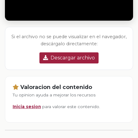
Si el archivo no se puede visualizar en el navegador,
descárgalo directamente:
Descargar archivo
Valoracion del contenido
Tu opinion ayuda a mejorar los recursos
Inicia sesion
para valorar este contenido.