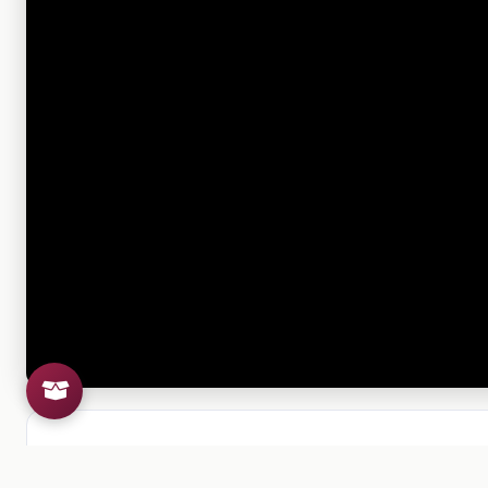
Si el archivo no se puede visu