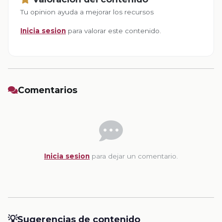
Tu opinion ayuda a mejorar los recursos
Inicia sesion
para valorar este contenido.
Comentarios
Inicia sesion
para dejar un comentario.
💡
Sugerencias de contenido