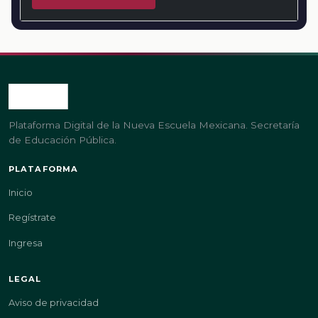
Plataforma Digital de la Nueva Escuela Mexicana. Secretaría
de Educación Pública.
PLATAFORMA
Inicio
Regístrate
Ingresa
LEGAL
Aviso de privacidad