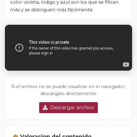
color violeta, índigo y azul son los que se filtran
más y se distinguen más fácilmente.
Si el archivo no se puede visualizar en el navegador,
descárgalo directamente:
Descargar archivo
Valoracion del contenido