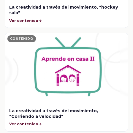
La creatividad a través del movimiento, "hockey
sala"
Ver contenido
CONTENIDO
La creatividad a través del movimiento,
"Corriendo a velocidad"
Ver contenido