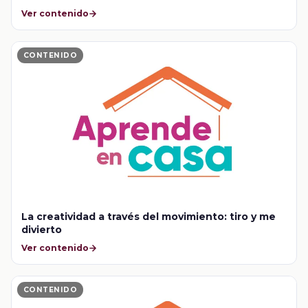
Ver contenido
CONTENIDO
La creatividad a través del movimiento: tiro y me
divierto
Ver contenido
CONTENIDO