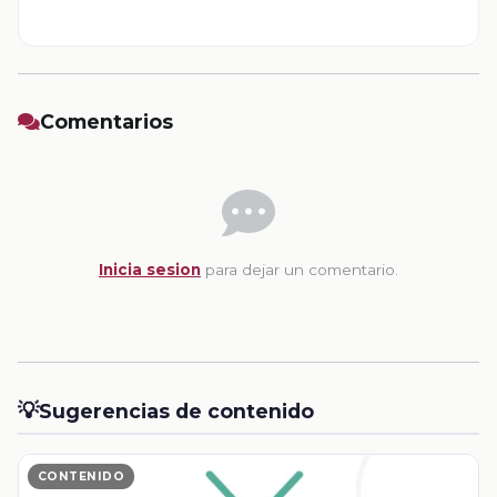
Comentarios
Inicia sesion
para dejar un comentario.
💡
Sugerencias de contenido
CONTENIDO