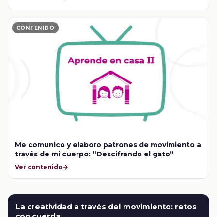
CONTENIDO
Me comunico y elaboro patrones de movimiento a
través de mi cuerpo: “Descifrando el gato”
Ver contenido
La creatividad a través del movimiento: retos
con cuerda