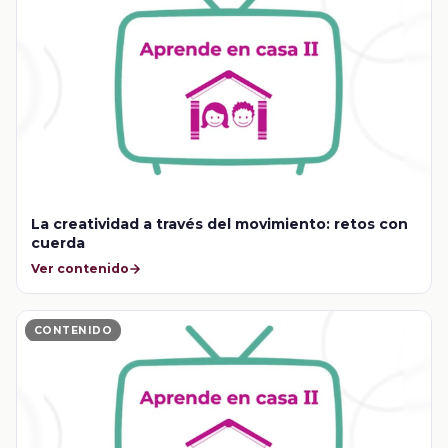
La creatividad a través del movimiento: retos con
cuerda
Ver contenido
CONTENIDO