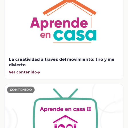
La creatividad a través del movimiento: tiro y me
divierto
Ver contenido
CONTENIDO