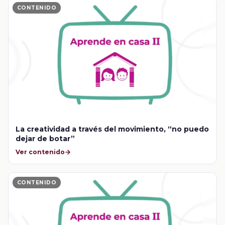
CONTENIDO
La creatividad a través del movimiento, “no puedo
dejar de botar”
Ver contenido
CONTENIDO