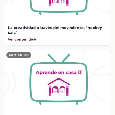
La creatividad a través del movimiento, "hockey
sala"
Ver contenido
CONTENIDO