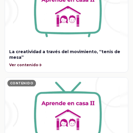
La creatividad a través del movimiento, “tenis de
mesa”
Ver contenido
CONTENIDO