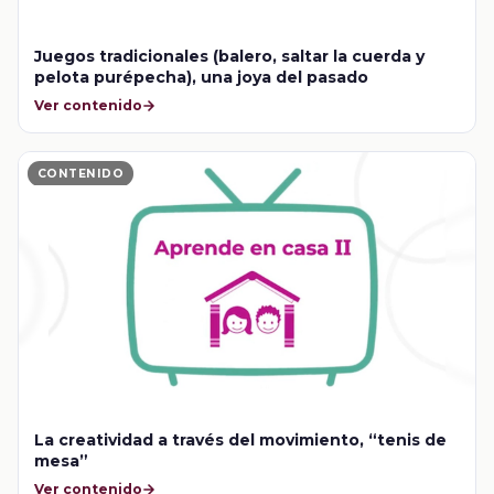
Juegos tradicionales (balero, saltar la cuerda y
pelota purépecha), una joya del pasado
Ver contenido
CONTENIDO
La creatividad a través del movimiento, “tenis de
mesa”
Ver contenido