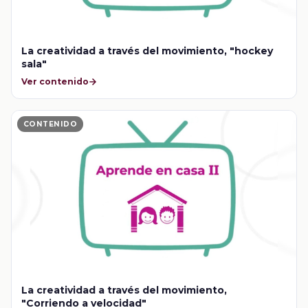
La creatividad a través del movimiento, "hockey
sala"
Ver contenido
CONTENIDO
La creatividad a través del movimiento,
"Corriendo a velocidad"