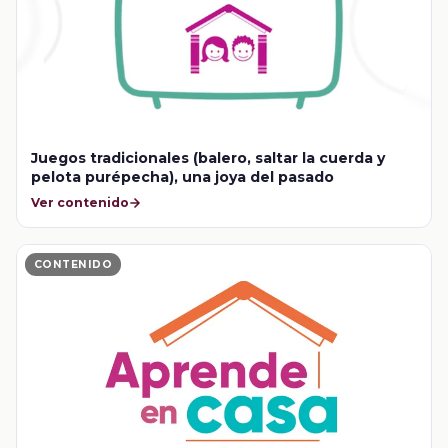
Juegos tradicionales (balero, saltar la cuerda y
pelota purépecha), una joya del pasado
Ver contenido
CONTENIDO