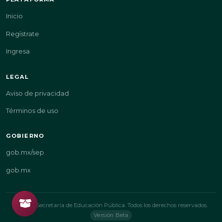
Inicio
Regístrate
Ingresa
LEGAL
Aviso de privacidad
Términos de uso
GOBIERNO
gob.mx/sep
gob.mx
© 2026 Secretaría de Educación Pública. Todos los derechos reservados.
Versión Beta