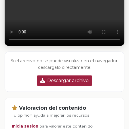
Si el archivo no se puede visualizar en el navegador,
descárgalo directamente:
Descargar archivo
Valoracion del contenido
Tu opinion ayuda a mejorar los recursos
Inicia sesion
para valorar este contenido.