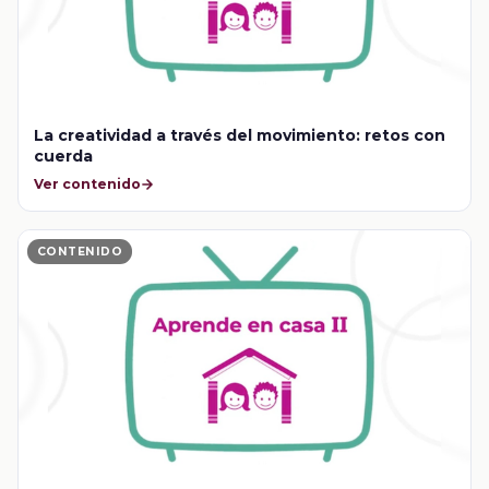
La creatividad a través del movimiento: retos con
cuerda
Ver contenido
CONTENIDO