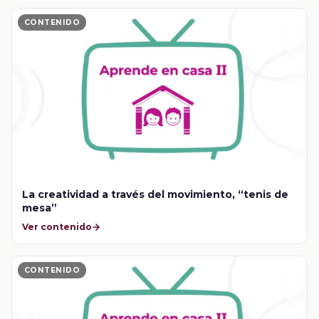
CONTENIDO
La creatividad a través del movimiento, “tenis de
mesa”
Ver contenido
CONTENIDO