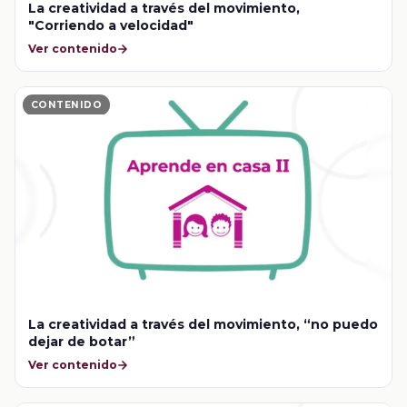
La creatividad a través del movimiento,
"Corriendo a velocidad"
Ver contenido
CONTENIDO
La creatividad a través del movimiento, “no puedo
dejar de botar”
Ver contenido