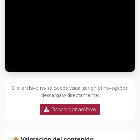
Si el archivo no se puede visualizar en el navegador,
descárgalo directamente:
Descargar archivo
Valoracion del contenido