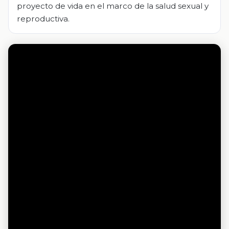
proyecto de vida en el marco de la salud sexual y
reproductiva.