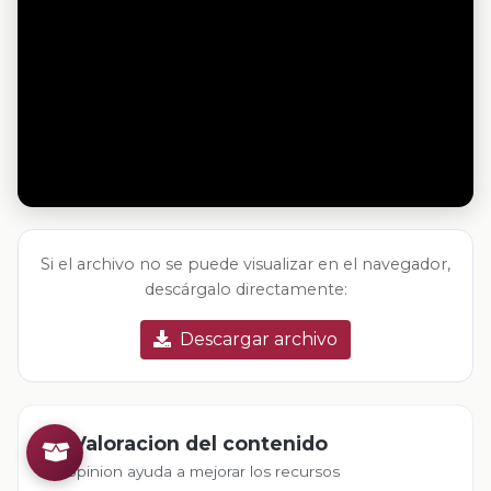
Si el archivo no se puede visualizar en el navegador,
descárgalo directamente:
Descargar archivo
Valoracion del contenido
Tu opinion ayuda a mejorar los recursos