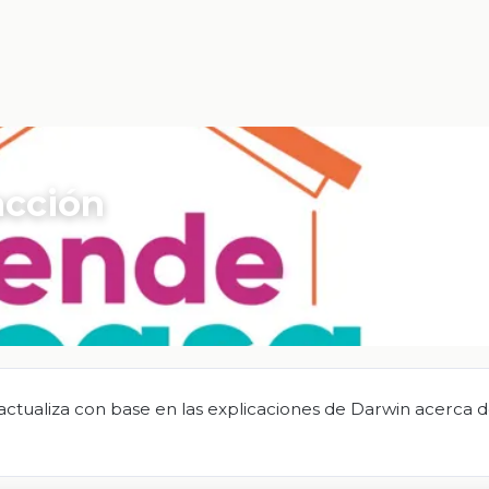
acción
actualiza con base en las explicaciones de Darwin acerca 