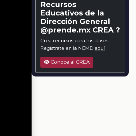
Recursos
Educativos de la
Dirección General
@prende.mx CREA ?
Crea recursos para tus clases.
Regístrate en la NEMD
aquí
.
Conoce al CREA