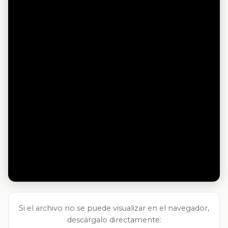
Si el archivo no se puede visualizar en el navegador,
descárgalo directamente: