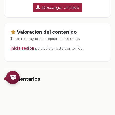
Descargar archivo
Valoracion del contenido
Tu opinion ayuda a mejorar los recursos
Inicia sesion
para valorar este contenido.
Comentarios
Inicia sesion
para dejar un comentario.