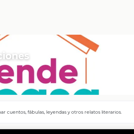
ciones
 cuentos, fábulas, leyendas y otros relatos literarios.