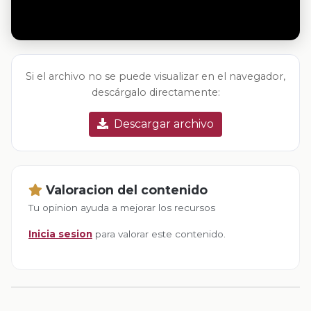
Si el archivo no se puede visualizar en el navegador,
descárgalo directamente:
Descargar archivo
Valoracion del contenido
Tu opinion ayuda a mejorar los recursos
Inicia sesion
para valorar este contenido.