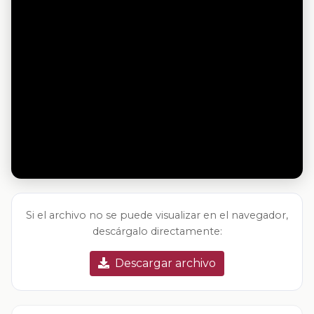
Si el archivo no se puede visualizar en el navegador,
descárgalo directamente:
Descargar archivo