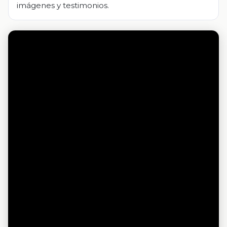
imágenes y testimonios.