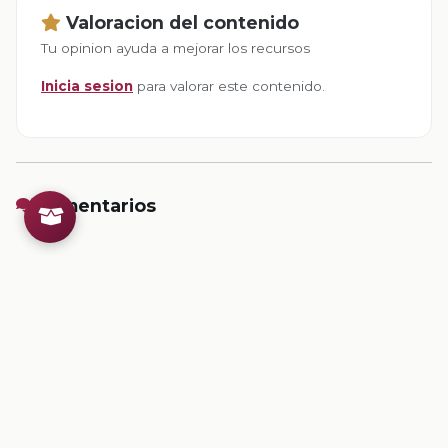
Valoracion del contenido
Tu opinion ayuda a mejorar los recursos
Inicia sesion
para valorar este contenido.
Comentarios
Inicia sesion
para dejar un comentario.