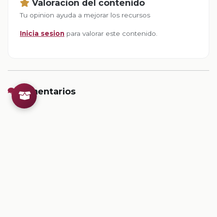
Valoracion del contenido
Tu opinion ayuda a mejorar los recursos
Inicia sesion
para valorar este contenido.
Comentarios
Inicia sesion
para dejar un comentario.