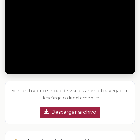
Si el archivo no se puede visualizar en el navegador,
descárgalo directamente:
Descargar archivo