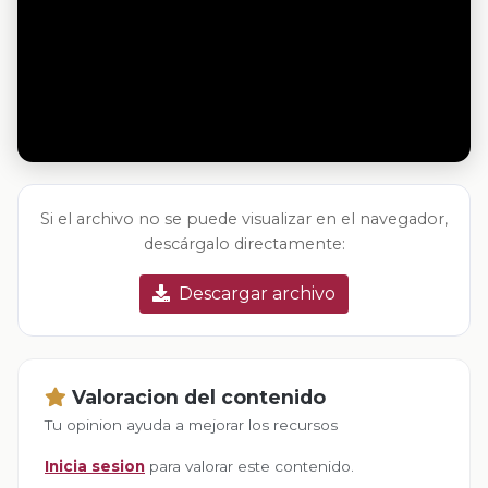
Si el archivo no se puede visualizar en el navegador,
descárgalo directamente:
Descargar archivo
Valoracion del contenido
Tu opinion ayuda a mejorar los recursos
Inicia sesion
para valorar este contenido.