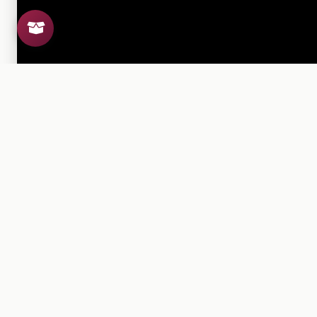
Si el archivo no se puede visu