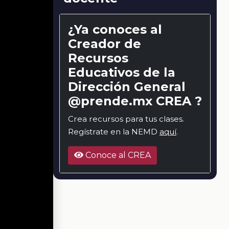
¿Ya conoces al
Creador de
Recursos
Educativos de la
Dirección General
@prende.mx CREA ?
Crea recursos para tus clases.
Regístrate en la NEMD
aquí
.
Conoce al CREA